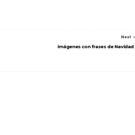
Next
imágenes con frases de Navidad