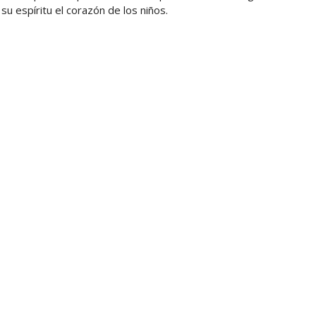
su espíritu el corazón de los niños.