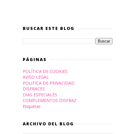
BUSCAR ESTE BLOG
PÁGINAS
POLÍTICA DE COOKIES
AVISO LEGAL
POLITICA DE PRIVACIDAD
DISFRACES
DIAS ESPECIALES
COMPLEMENTOS DISFRAZ
Etiquetas
ARCHIVO DEL BLOG