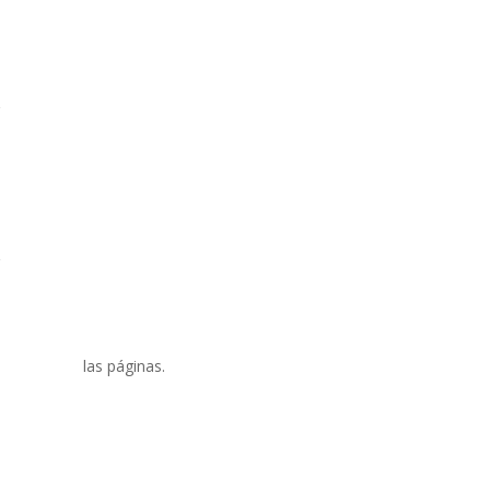
las páginas.