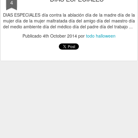
4
DIAS ESPECIALES día contra la ablación día de la madre día de la
mujer día de la mujer maltratada día del amigo día del maestro día
del medio ambiente día del médico día del padre día del trabajo ...
Publicado
4th October 2014
por
todo halloween