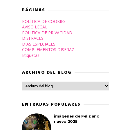
PÁGINAS
POLÍTICA DE COOKIES
AVISO LEGAL
POLITICA DE PRIVACIDAD
DISFRACES
DIAS ESPECIALES
COMPLEMENTOS DISFRAZ
Etiquetas
ARCHIVO DEL BLOG
ENTRADAS POPULARES
imágenes de Feliz año
nuevo 2025