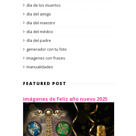
día de los muertos
día del amigo
día del maestro
día del médico
día del padre
generador con tu foto
imagenes con frases
manualidades
FEATURED POST
imágenes de Feliz año nuevo 2025