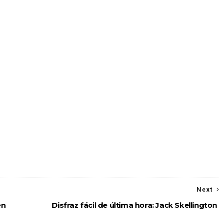
Next
en
Disfraz fácil de última hora: Jack Skellington