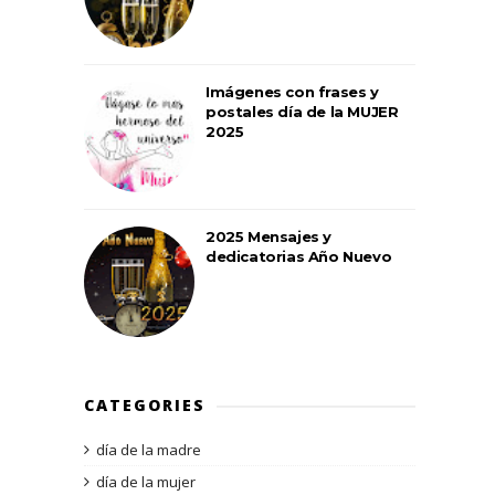
Imágenes con frases y
postales día de la MUJER
2025
2025 Mensajes y
dedicatorias Año Nuevo
CATEGORIES
día de la madre
día de la mujer