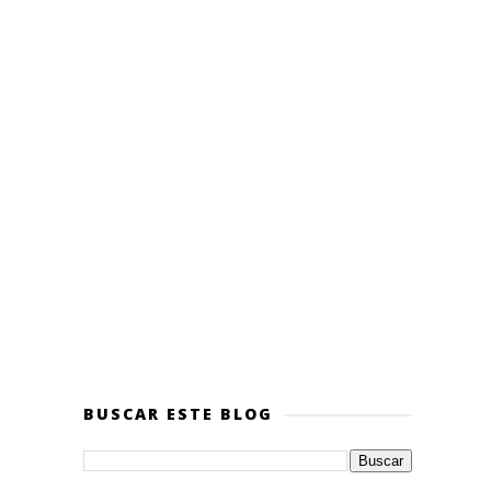
BUSCAR ESTE BLOG