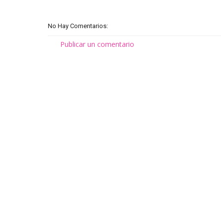
No Hay Comentarios:
Publicar un comentario