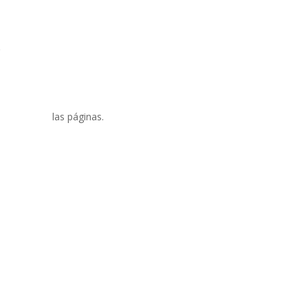
las páginas.