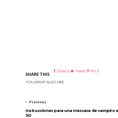
Share it
Tweet
Pin it
SHARE THIS
YOU MIGHT ALSO LIKE
Previous
Instrucciones para una máscara de vampiro 
3D