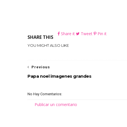
Share it
Tweet
Pin it
SHARE THIS
YOU MIGHT ALSO LIKE
Previous
Papa noel imagenes grandes
No Hay Comentarios:
Publicar un comentario