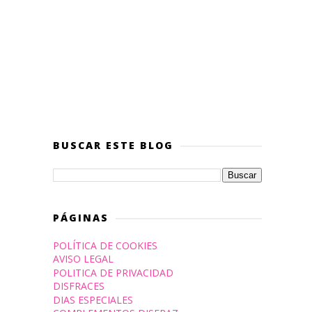
BUSCAR ESTE BLOG
PÁGINAS
POLÍTICA DE COOKIES
AVISO LEGAL
POLITICA DE PRIVACIDAD
DISFRACES
DIAS ESPECIALES