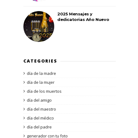
2025 Mensajes y
dedicatorias Año Nuevo
CATEGORIES
día de la madre
día de la mujer
día de los muertos
día del amigo
día del maestro
día del médico
día del padre
generador con tu foto