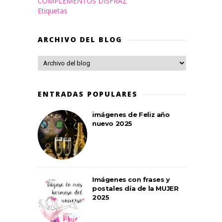
COMPLEMENTOS DISFRAZ
Etiquetas
ARCHIVO DEL BLOG
ENTRADAS POPULARES
imágenes de Feliz año
nuevo 2025
Imágenes con frases y
postales día de la MUJER
2025