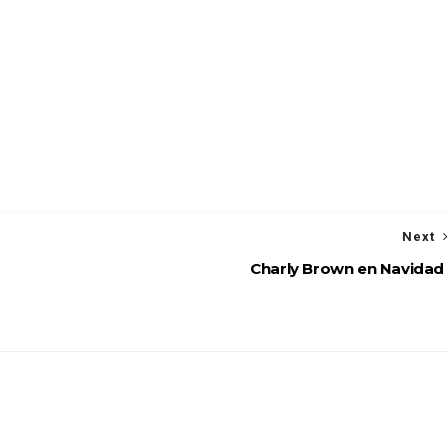
Next
Charly Brown en Navidad