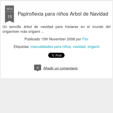
NOV
Papiroflexia para niños Arbol de Navidad
15
Un sencillo árbol de navidad para iniciarse en el mundo del
origamiver más origami ...
Publicado
15th November 2008
por
Flor
Etiquetas:
manualidades para niños
navidad
origami
0
Añadir un comentario